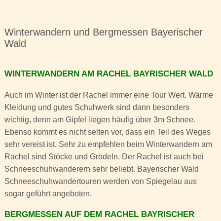
Winterwandern und Bergmessen Bayerischer
Wald
WINTERWANDERN AM RACHEL BAYRISCHER WALD
Auch im Winter ist der Rachel immer eine Tour Wert. Warme
Kleidung und gutes Schuhwerk sind dann besonders
wichtig, denn am Gipfel liegen häufig über 3m Schnee.
Ebenso kommt es nicht selten vor, dass ein Teil des Weges
sehr vereist ist. Sehr zu empfehlen beim Winterwandern am
Rachel sind Stöcke und Grödeln. Der Rachel ist auch bei
Schneeschuhwanderern sehr beliebt. Bayerischer Wald
Schneeschuhwandertouren werden von Spiegelau aus
sogar geführt angeboten.
BERGMESSEN AUF DEM RACHEL BAYRISCHER