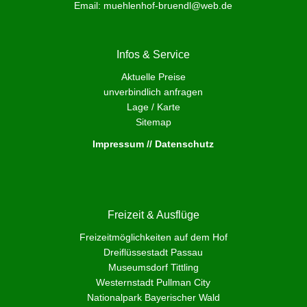
Email:
muehlenhof-bruendl@web.de
Infos & Service
Aktuelle Preise
unverbindlich anfragen
Lage / Karte
Sitemap
Impressum // Datenschutz
Freizeit & Ausflüge
Freizeitmöglichkeiten auf dem Hof
Dreiflüssestadt Passau
Museumsdorf Tittling
Westernstadt Pullman City
Nationalpark Bayerischer Wald