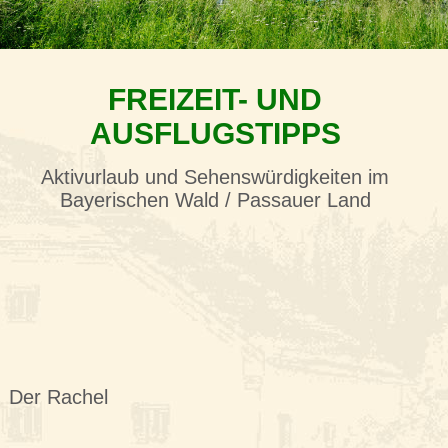
FREIZEIT- UND
AUSFLUGSTIPPS
Aktivurlaub und Sehenswürdigkeiten im
Bayerischen Wald / Passauer Land
Der Rachel