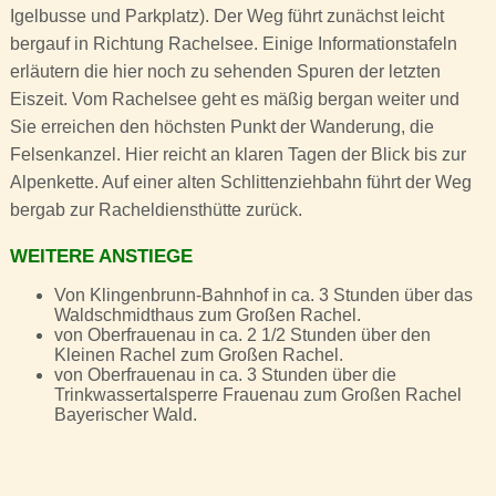
Igelbusse und Parkplatz). Der Weg führt zunächst leicht
bergauf in Richtung Rachelsee. Einige Informationstafeln
erläutern die hier noch zu sehenden Spuren der letzten
Eiszeit. Vom Rachelsee geht es mäßig bergan weiter und
Sie erreichen den höchsten Punkt der Wanderung, die
Felsenkanzel. Hier reicht an klaren Tagen der Blick bis zur
Alpenkette. Auf einer alten Schlittenziehbahn führt der Weg
bergab zur Racheldiensthütte zurück.
WEITERE ANSTIEGE
Von Klingenbrunn-Bahnhof in ca. 3 Stunden über das
Waldschmidthaus zum Großen Rachel.
von Oberfrauenau in ca. 2 1/2 Stunden über den
Kleinen Rachel zum Großen Rachel.
von Oberfrauenau in ca. 3 Stunden über die
Trinkwassertalsperre Frauenau zum Großen Rachel
Bayerischer Wald.