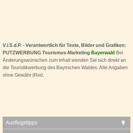
V.i.S.d.P. - Verantwortlich für Texte, Bilder und Grafiken:
PUTZWERBUNG Tourismus-Marketing
Bayerwald
Bei
Änderungswünschen zum Inhalt wenden Sie sich direkt an
die Touristikwerbung des Bayrischen Waldes. Alle Angaben
ohne Gewähr (Red.
Ausflugstipps