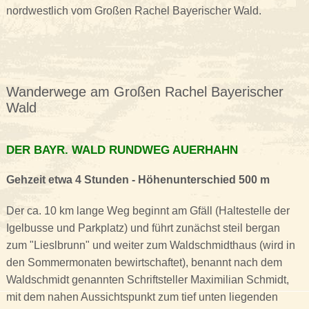
nordwestlich vom Großen Rachel Bayerischer Wald.
Wanderwege am Großen Rachel Bayerischer
Wald
DER BAYR. WALD RUNDWEG AUERHAHN
Gehzeit etwa 4 Stunden - Höhenunterschied 500 m
Der ca. 10 km lange Weg beginnt am Gfäll (Haltestelle der
Igelbusse und Parkplatz) und führt zunächst steil bergan
zum "Lieslbrunn" und weiter zum Waldschmidthaus (wird in
den Sommermonaten bewirtschaftet), benannt nach dem
Waldschmidt genannten Schriftsteller Maximilian Schmidt,
mit dem nahen Aussichtspunkt zum tief unten liegenden