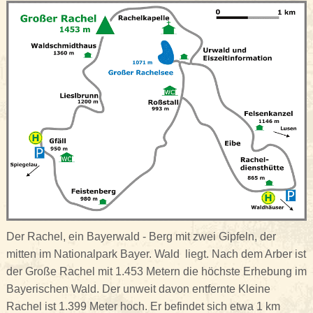
Der Rachel, ein Bayerwald - Berg mit zwei Gipfeln, der
mitten im Nationalpark Bayer. Wald liegt. Nach dem Arber ist
der Große Rachel mit 1.453 Metern die höchste Erhebung im
Bayerischen Wald. Der unweit davon entfernte Kleine
Rachel ist 1.399 Meter hoch. Er befindet sich etwa 1 km