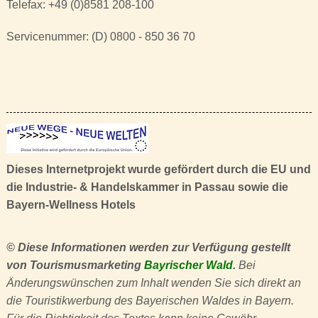
Telefax: +49 (0)8581 208-100
Servicenummer: (D) 0800 - 850 36 70
Dieses Internetprojekt wurde gefördert durch die EU und
die Industrie- & Handelskammer in Passau sowie die
Bayern-Wellness Hotels
© Diese Informationen werden zur Verfügung gestellt
von Tourismusmarketing
Bayrischer Wald
.
Bei
Änderungswünschen zum Inhalt wenden Sie sich direkt an
die Touristikwerbung des Bayerischen Waldes in Bayern.