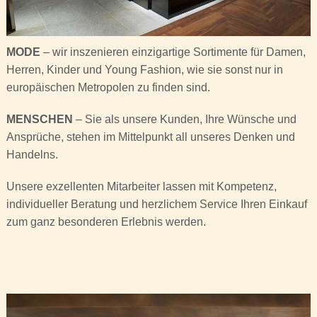
MODE
– wir inszenieren einzigartige Sortimente für Damen,
Herren, Kinder und Young Fashion, wie sie sonst nur in
europäischen Metropolen zu finden sind.
MENSCHEN
– Sie als unsere Kunden, Ihre Wünsche und
Ansprüche, stehen im Mittelpunkt all unseres Denken und
Handelns.
Unsere exzellenten Mitarbeiter lassen mit Kompetenz,
individueller Beratung und herzlichem Service Ihren Einkauf
zum ganz besonderen Erlebnis werden.