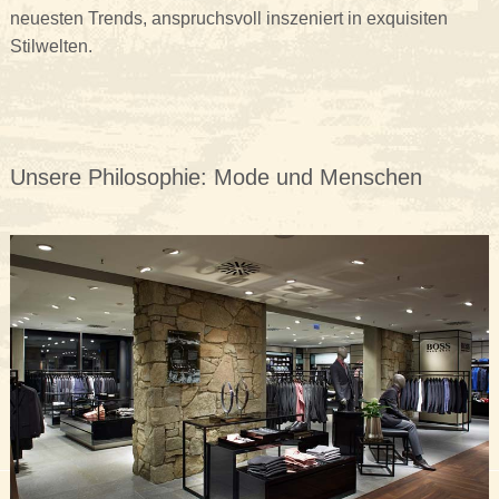
neuesten Trends, anspruchsvoll inszeniert in exquisiten
Stilwelten.
Unsere Philosophie: Mode und Menschen