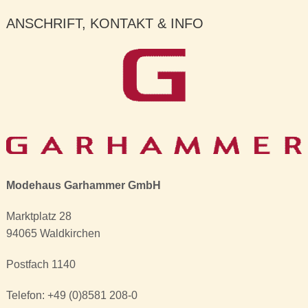
ANSCHRIFT, KONTAKT & INFO
Modehaus Garhammer GmbH
Marktplatz 28
94065 Waldkirchen
Postfach 1140
Telefon: +49 (0)8581 208-0