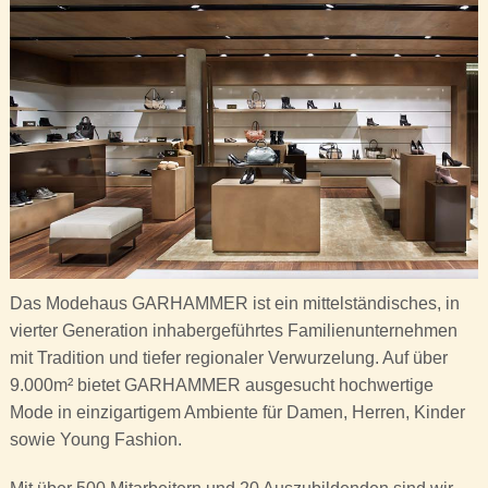
Das Modehaus GARHAMMER ist ein mittelständisches, in
vierter Generation inhabergeführtes Familienunternehmen
mit Tradition und tiefer regionaler Verwurzelung. Auf über
9.000m² bietet GARHAMMER ausgesucht hochwertige
Mode in einzigartigem Ambiente für Damen, Herren, Kinder
sowie Young Fashion.