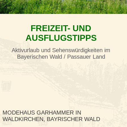
FREIZEIT- UND
AUSFLUGSTIPPS
Aktivurlaub und Sehenswürdigkeiten im
Bayerischen Wald / Passauer Land
MODEHAUS GARHAMMER IN
WALDKIRCHEN, BAYRISCHER WALD