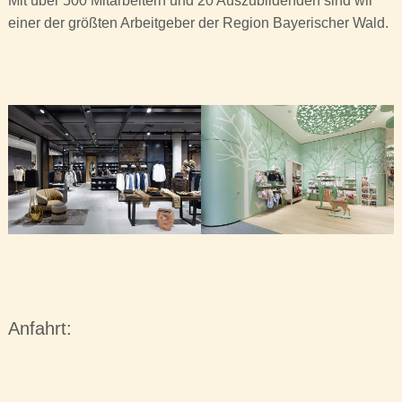
Mit über 500 Mitarbeitern und 20 Auszubildenden sind wir
einer der größten Arbeitgeber der Region Bayerischer Wald.
Anfahrt: