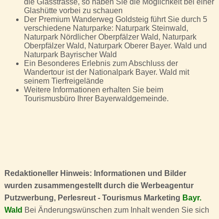
die Glasstrasse, so haben Sie die Möglichkeit bei einer
Glashütte vorbei zu schauen
Der Premium Wanderweg Goldsteig führt Sie durch 5
verschiedene Naturparke: Naturpark Steinwald,
Naturpark Nördlicher Oberpfälzer Wald, Naturpark
Oberpfälzer Wald, Naturpark Oberer Bayer. Wald und
Naturpark Bayrischer Wald
Ein Besonderes Erlebnis zum Abschluss der
Wandertour ist der Nationalpark Bayer. Wald mit
seinem Tierfreigelände
Weitere Informationen erhalten Sie beim
Tourismusbüro Ihrer Bayerwaldgemeinde.
Redaktioneller Hinweis: Informationen und Bilder
wurden zusammengestellt durch die Werbeagentur
Putzwerbung, Perlesreut - Tourismus Marketing
Bayr.
Wald
Bei Änderungswünschen zum Inhalt wenden Sie sich