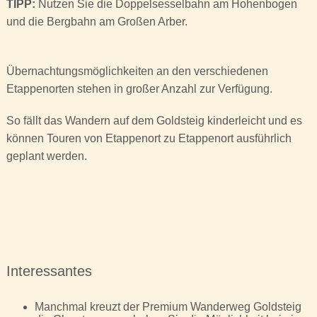
TIPP:
Nutzen Sie die Doppelsesselbahn am Hohenbogen
und die Bergbahn am Großen Arber.
Übernachtungsmöglichkeiten an den verschiedenen
Etappenorten stehen in großer Anzahl zur Verfügung.
So fällt das Wandern auf dem Goldsteig kinderleicht und es
können Touren von Etappenort zu Etappenort ausführlich
geplant werden.
Interessantes
Manchmal kreuzt der Premium Wanderweg Goldsteig