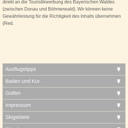
direkt an die Touristikwerbung des Bayerischen Waldes
(zwischen Donau und Böhmerwald). Wir können keine
Gewährleistung für die Richtigkeit des Inhalts übernehmen
(Red.
Ausflugstipps
Baden und Kur
Golfen
Impressum
Skigebiete