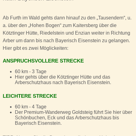
Ab Furth im Wald gehts dann hinauf zu den „Tausendern“, u.
a. über den „Hohen Bogen“ zum Kaitersberg über die
Kötztinger Hütte, Riedelstein und Enzian weiter in Richtung
Arber um dann bis nach Bayerisch Eisenstein zu gelangen.
Hier gibt es zwei Möglickeiten:
ANSPRUCHSVOLLERE STRECKE
60 km - 3 Tage
Hier gehts über die Kötztinger Hütte und das
Arberschutzhaus nach Bayerisch Eisenstein.
LEICHTERE STRECKE
60 km - 4 Tage
Der Premium-Wanderweg Goldsteig führt Sie hier über
Schönbuchen, Eck und das Arberschutzhaus bis
Bayerisch Eisenstein.