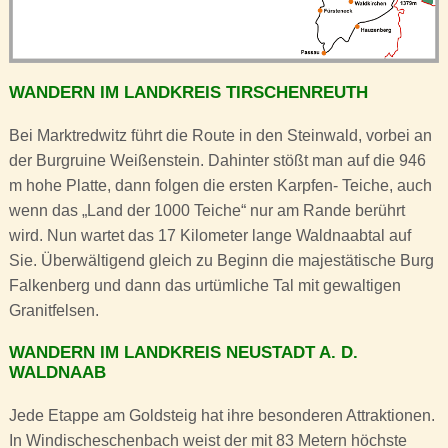
WANDERN IM LANDKREIS TIRSCHENREUTH
Bei Marktredwitz führt die Route in den Steinwald, vorbei an
der Burgruine Weißenstein. Dahinter stößt man auf die 946
m hohe Platte, dann folgen die ersten Karpfen- Teiche, auch
wenn das „Land der 1000 Teiche“ nur am Rande berührt
wird. Nun wartet das 17 Kilometer lange Waldnaabtal auf
Sie. Überwältigend gleich zu Beginn die majestätische Burg
Falkenberg und dann das urtümliche Tal mit gewaltigen
Granitfelsen.
WANDERN IM LANDKREIS NEUSTADT A. D.
WALDNAAB
Jede Etappe am Goldsteig hat ihre besonderen Attraktionen.
In Windischeschenbach weist der mit 83 Metern höchste