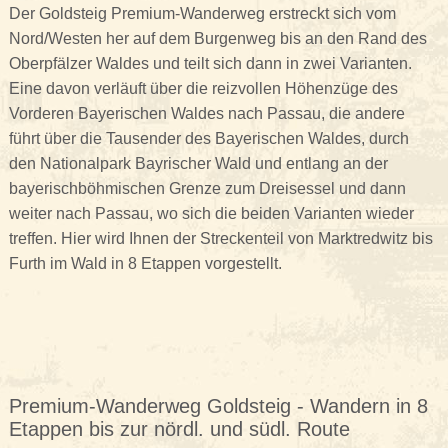
Der Goldsteig Premium-Wanderweg erstreckt sich vom
Nord/Westen her auf dem Burgenweg bis an den Rand des
Oberpfälzer Waldes und teilt sich dann in zwei Varianten.
Eine davon verläuft über die reizvollen Höhenzüge des
Vorderen Bayerischen Waldes nach Passau, die andere
führt über die Tausender des Bayerischen Waldes, durch
den Nationalpark Bayrischer Wald und entlang an der
bayerischböhmischen Grenze zum Dreisessel und dann
weiter nach Passau, wo sich die beiden Varianten wieder
treffen. Hier wird Ihnen der Streckenteil von Marktredwitz bis
Furth im Wald in 8 Etappen vorgestellt.
Premium-Wanderweg Goldsteig - Wandern in 8
Etappen bis zur nördl. und südl. Route